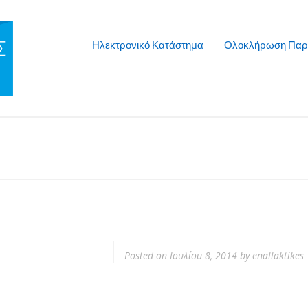
Ηλεκτρονικό Κατάστημα
Ολοκλήρωση Παρ
Posted on
Ιουλίου 8, 2014
by
enallaktikes