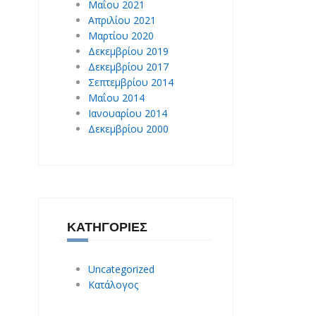
Μαΐου 2021
Απριλίου 2021
Μαρτίου 2020
Δεκεμβρίου 2019
Δεκεμβρίου 2017
Σεπτεμβρίου 2014
Μαΐου 2014
Ιανουαρίου 2014
Δεκεμβρίου 2000
ΚΑΤΗΓΟΡΊΕΣ
Uncategorized
Κατάλογος