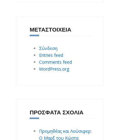
ΜΕΤΑΣΤΟΙΧΕΊΑ
Σύνδεση
Entries feed
Comments feed
WordPress.org
ΠΡΌΣΦΑΤΑ ΣΧΌΛΙΑ
Προμηθέας και Λούσιφερ:
O Mαρξ του Κώστα