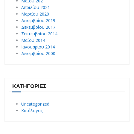
Μαΐου 2021
Απριλίου 2021
Μαρτίου 2020
Δεκεμβρίου 2019
Δεκεμβρίου 2017
Σεπτεμβρίου 2014
Μαΐου 2014
Ιανουαρίου 2014
Δεκεμβρίου 2000
ΚΑΤΗΓΟΡΊΕΣ
Uncategorized
Κατάλογος