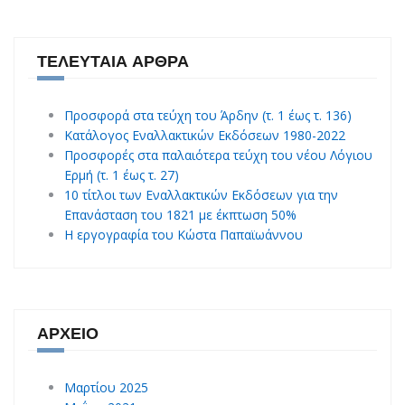
ΤΕΛΕΥΤΑΊΑ ΆΡΘΡΑ
Προσφορά στα τεύχη του Άρδην (τ. 1 έως τ. 136)
Κατάλογος Εναλλακτικών Εκδόσεων 1980-2022
Προσφορές στα παλαιότερα τεύχη του νέου Λόγιου
Ερμή (τ. 1 έως τ. 27)
10 τίτλοι των Εναλλακτικών Εκδόσεων για την
Επανάσταση του 1821 με έκπτωση 50%
Η εργογραφία του Κώστα Παπαϊωάννου
ΑΡΧΕΊΟ
Μαρτίου 2025