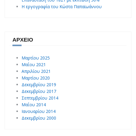
Η εργογραφία του Κώστα Παπαϊωάννου
ΑΡΧΕΊΟ
Μαρτίου 2025
Μαΐου 2021
Απριλίου 2021
Μαρτίου 2020
Δεκεμβρίου 2019
Δεκεμβρίου 2017
Σεπτεμβρίου 2014
Μαΐου 2014
Ιανουαρίου 2014
Δεκεμβρίου 2000