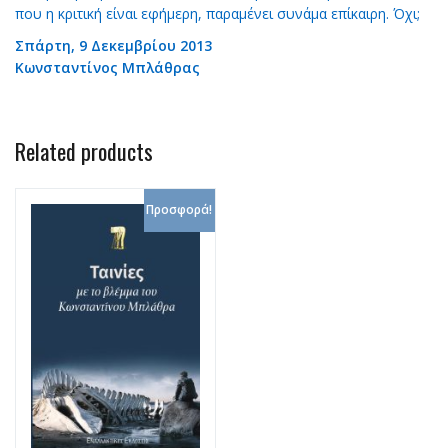
που η κριτική είναι εφήμερη, παραμένει συνάμα επίκαιρη. Όχι;
Σπάρτη, 9 Δεκεμβρίου 2013
Kωνσταντίνος Mπλάθρας
Related products
Προσφορά!