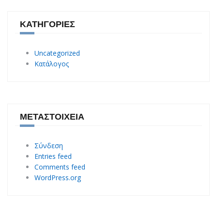
ΚΑΤΗΓΟΡΊΕΣ
Uncategorized
Κατάλογος
ΜΕΤΑΣΤΟΙΧΕΊΑ
Σύνδεση
Entries feed
Comments feed
WordPress.org