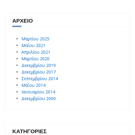
ΑΡΧΕΊΟ
Μαρτίου 2025
Μαΐου 2021
Απριλίου 2021
Μαρτίου 2020
Δεκεμβρίου 2019
Δεκεμβρίου 2017
Σεπτεμβρίου 2014
Μαΐου 2014
Ιανουαρίου 2014
Δεκεμβρίου 2000
ΚΑΤΗΓΟΡΊΕΣ