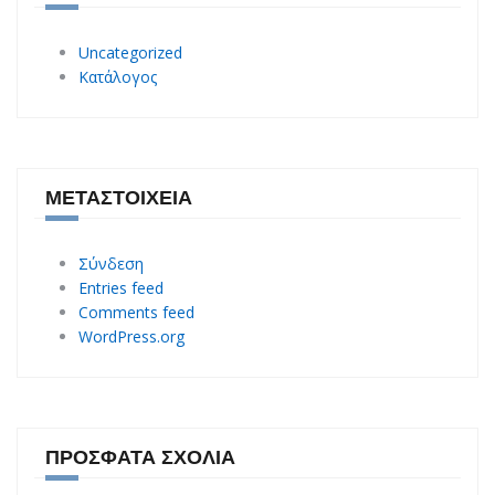
Uncategorized
Κατάλογος
ΜΕΤΑΣΤΟΙΧΕΊΑ
Σύνδεση
Entries feed
Comments feed
WordPress.org
ΠΡΌΣΦΑΤΑ ΣΧΌΛΙΑ