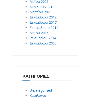
Μαΐου 2021
Απριλίου 2021
Μαρτίου 2020
Δεκεμβρίου 2019
Δεκεμβρίου 2017
Σεπτεμβρίου 2014
Μαΐου 2014
Ιανουαρίου 2014
Δεκεμβρίου 2000
ΚΑΤΗΓΟΡΊΕΣ
Uncategorized
Κατάλογος