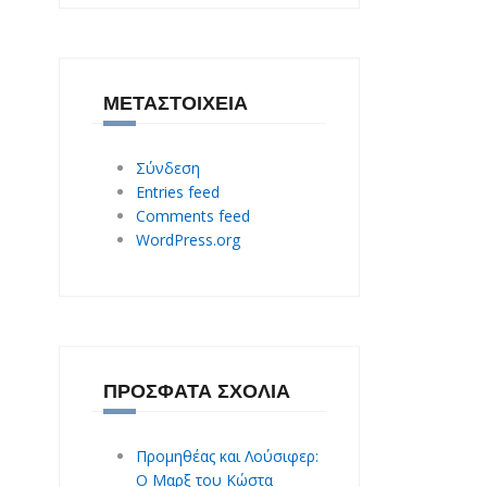
ΜΕΤΑΣΤΟΙΧΕΊΑ
Σύνδεση
Entries feed
Comments feed
WordPress.org
ΠΡΌΣΦΑΤΑ ΣΧΌΛΙΑ
Προμηθέας και Λούσιφερ:
O Mαρξ του Κώστα