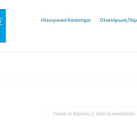
Ηλεκτρονικό Κατάστημα
Ολοκλήρωση Παρ
Posted on
Απριλίου 2, 2020
by
enallaktikes