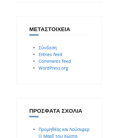
ΜΕΤΑΣΤΟΙΧΕΊΑ
Σύνδεση
Entries feed
Comments feed
WordPress.org
ΠΡΌΣΦΑΤΑ ΣΧΌΛΙΑ
Προμηθέας και Λούσιφερ:
O Mαρξ του Κώστα