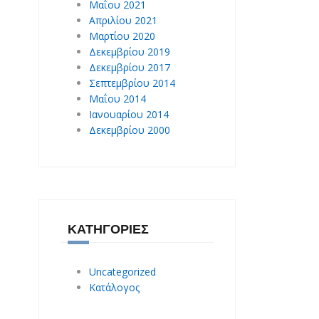
Μαΐου 2021
Απριλίου 2021
Μαρτίου 2020
Δεκεμβρίου 2019
Δεκεμβρίου 2017
Σεπτεμβρίου 2014
Μαΐου 2014
Ιανουαρίου 2014
Δεκεμβρίου 2000
ΚΑΤΗΓΟΡΊΕΣ
Uncategorized
Κατάλογος