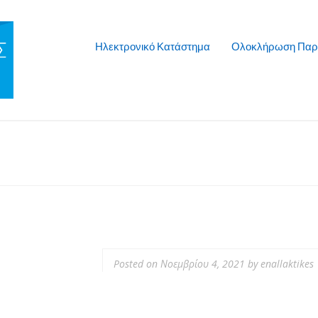
Ηλεκτρονικό Κατάστημα
Ολοκλήρωση Παρ
Posted on
Νοεμβρίου 4, 2021
by
enallaktikes