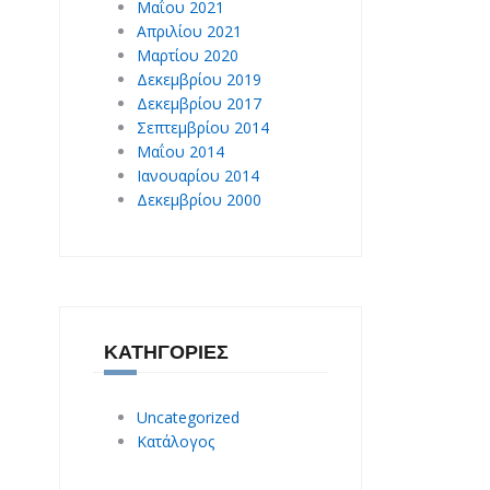
Μαΐου 2021
Απριλίου 2021
Μαρτίου 2020
Δεκεμβρίου 2019
Δεκεμβρίου 2017
Σεπτεμβρίου 2014
Μαΐου 2014
Ιανουαρίου 2014
Δεκεμβρίου 2000
ΚΑΤΗΓΟΡΊΕΣ
Uncategorized
Κατάλογος