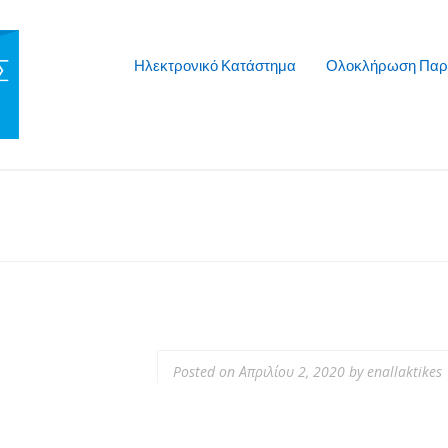
Ηλεκτρονικό Κατάστημα
Ολοκλήρωση Παρ
Posted on
Απριλίου 2, 2020
by
enallaktikes